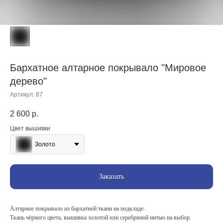
Бархатное алтарное покрывало "Мировое
дерево"
Артикул:
87
2 600
р.
Цвет вышивки
Золото
Заказать
Алтарное покрывало из бархатной ткани на подкладе.
Ткань чёрного цвета, вышивка золотой или серебряной нитью на выбор.