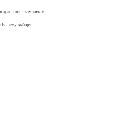
я хранения в комплекте.
 Вашему выбору.