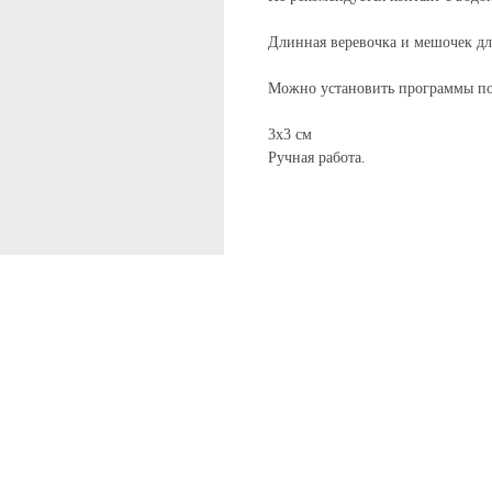
Длинная веревочка и мешочек дл
Можно установить программы по
3х3 см
Ручная работа.