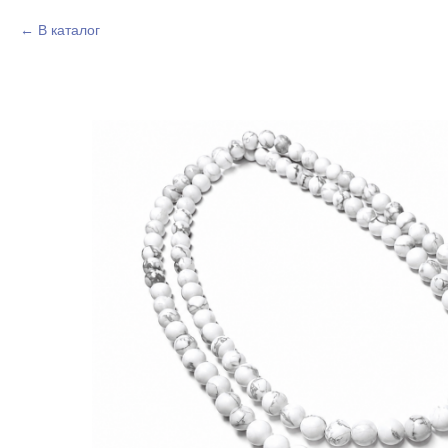
В каталог